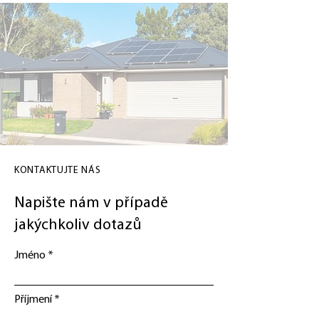
KONTAKTUJTE NÁS
Napište nám v případě
jakýchkoliv dotazů
Jméno
Příjmení