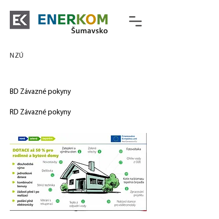
NZÚ
BD Závazné pokyny
RD Závazné pokyny