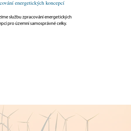
cování energetických koncepcí
íme službu zpracování energetických
pcí pro územní samosprávné celky.