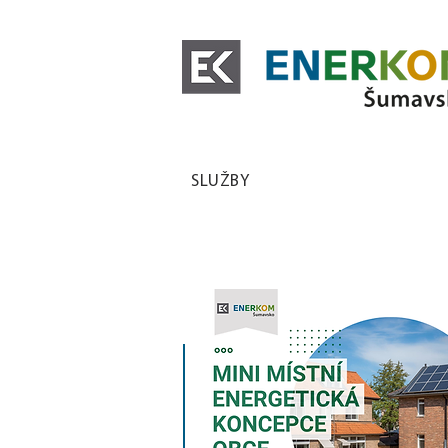
SLUŽBY