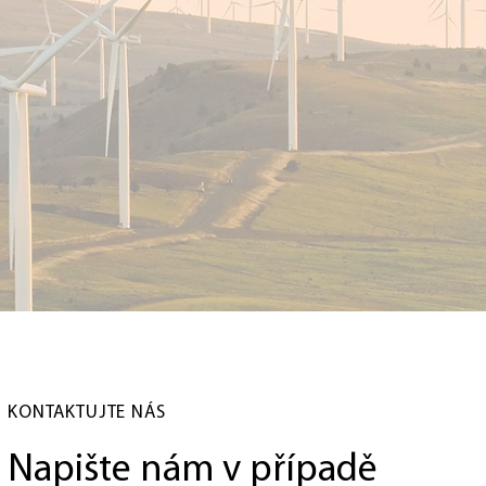
KONTAKTUJTE NÁS
Napište nám v případě