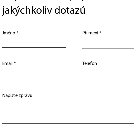
jakýchkoliv dotazů
Jméno
Příjmení
Email
Telefon
Napište zprávu